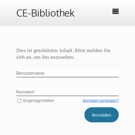
CE-Bibliothek

Dies ist geschützter Inhalt. Bitte melden Sie
sich an, um ihn anzusehen.
Benutzername
Kennwort
Eingeloggt bleiben
Kennwort vergessen?