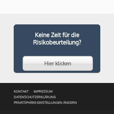
Keine Zeit für die
Risikobeurteilung?
Hier klicken
KONTAKT
IMPRESSUM
DATENSCHUTZERKLÄRUNG
PRIVATSPHÄRE-EINSTELLUNGEN ÄNDERN