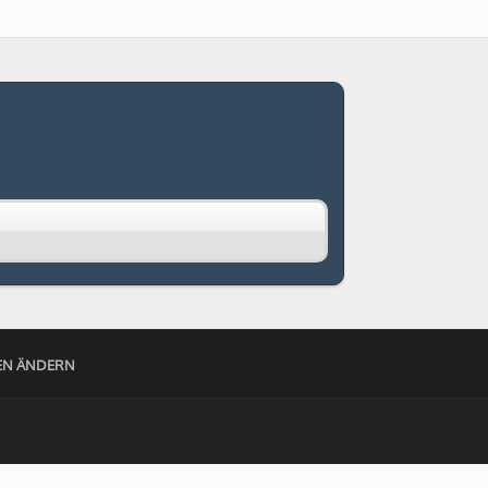
GEN ÄNDERN