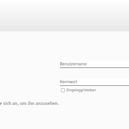
Benutzername
Kennwort
Eingeloggt bleiben
Sie sich an, um ihn anzusehen.