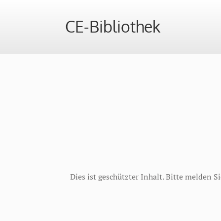
CE-Bibliothek
Dies ist geschützter Inhalt. Bitte melden 