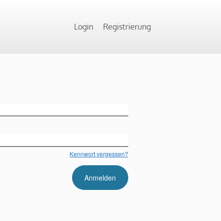
Login
Registrierung
Kennwort vergessen?