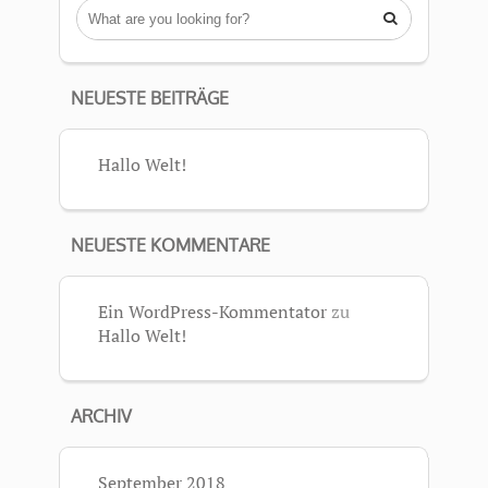

NEUESTE BEITRÄGE
Hallo Welt!
NEUESTE KOMMENTARE
Ein WordPress-Kommentator
zu
Hallo Welt!
ARCHIV
September 2018