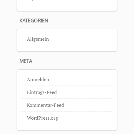
KATEGORIEN
Allgemein
META
Anmelden
Eintrags-Feed
Kommentar-Feed
WordPress.org